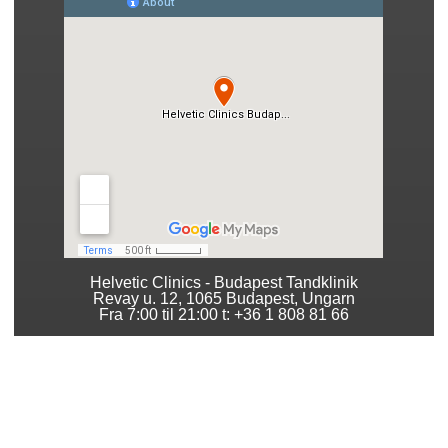
Helvetic Clinics - Budapest Tandklinik
Revay u. 12, 1065 Budapest, Ungarn
Fra 7:00 til 21:00 t: +36 1 808 81 66