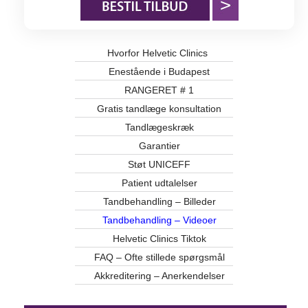
Hvorfor Helvetic Clinics
Enestående i Budapest
RANGERET # 1
Gratis tandlæge konsultation
Tandlægeskræk
Garantier
Støt UNICEFF
Patient udtalelser
Tandbehandling – Billeder
Tandbehandling – Videoer
Helvetic Clinics Tiktok
FAQ – Ofte stillede spørgsmål
Akkreditering – Anerkendelser