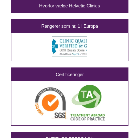
Hvorfor vælge Helvetic Clinics
Rangerer som nr. 1 i Europa
Certificeringer