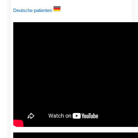
Deutsche patienten