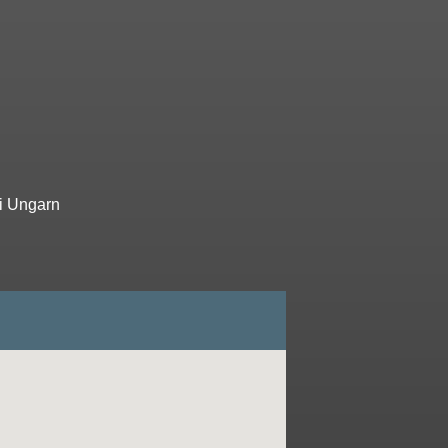
 i Ungarn