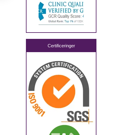
Certificeringer