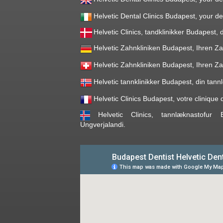
Helvetic Dental Clinics Budapest, your de
Helvetic Clinics, tandklinikker Budapest,
Helvetic Zahnkliniken Budapest, Ihren Za
Helvetic Zahnkliniken Budapest, Ihren Za
Helvetic tannklinikker Budapest, din tann
Helvetic Clinics Budapest, votre clinique
Helvetic Clinics, tannlæknastofur
Ungverjalandi.