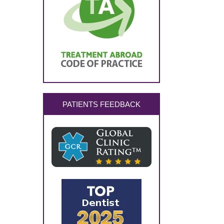
PATIENTS FEEDBACK