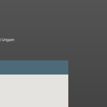
 i Ungarn