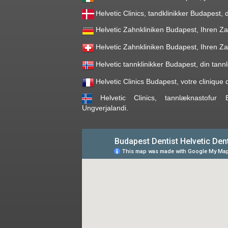
Helvetic Clinics, tandklinikker Budapest,
Helvetic Zahnkliniken Budapest, Ihren Za
Helvetic Zahnkliniken Budapest, Ihren Za
Helvetic tannklinikker Budapest, din tann
Helvetic Clinics Budapest, votre clinique
Helvetic Clinics, tannlæknastofur
Ungverjalandi.