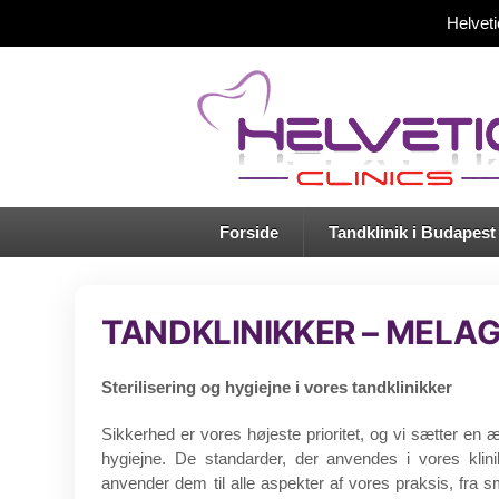
Helvet
Forside
Tandklinik i Budapest
TANDKLINIKKER – MELAG
Sterilisering og hygiejne i vores tandklinikker
Sikkerhed er vores højeste prioritet, og vi sætter en æ
hygiejne. De standarder, der anvendes i vores klin
anvender dem til alle aspekter af vores praksis, fra 