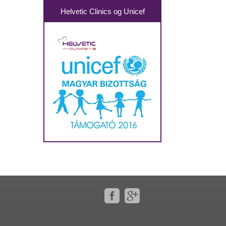
Helvetic Clinics og Unicef