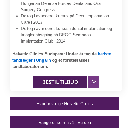
Hungarian Defense Forces Dental and Oral
Surgery Congress
Deltog i avanceret kursus på Denti Implantation
Care i 2013
Deltog i avanceret kursus i dental implantation og
knogleopbygning på BEGO Semados
Implantation Club i 2014
Helvetic Clinics Budapest: Under ét tag de
bedste
tandlæger i Ungarn
og et førsteklasses
tandlaboratorium.
Hvorfor vælge Helvetic Clinics
Rangerer som nr. 1 i Europa