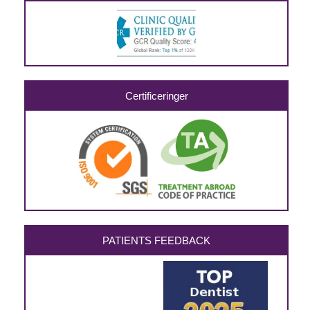
Certificeringer
PATIENTS FEEDBACK