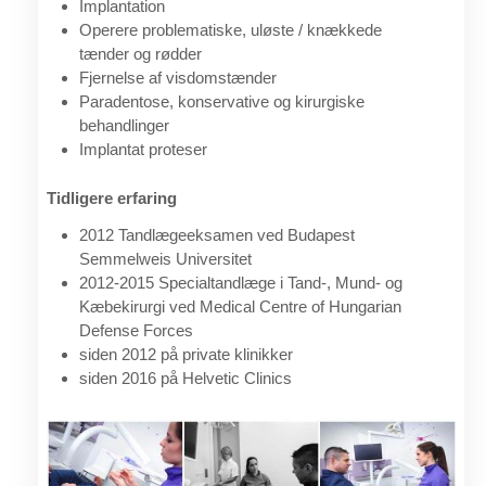
Implantation
Operere problematiske, uløste / knækkede
tænder og rødder
Fjernelse af visdomstænder
Paradentose, konservative og kirurgiske
behandlinger
Implantat proteser
Tidligere erfaring
2012 Tandlægeeksamen ved Budapest
Semmelweis Universitet
2012-2015 Specialtandlæge i Tand-, Mund- og
Kæbekirurgi ved Medical Centre of Hungarian
Defense Forces
siden 2012 på private klinikker
siden 2016 på Helvetic Clinics