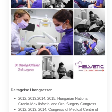
Deltagelse i kongresser
2012, 2013,2014, 2015, Hungarian National
Cranio-Maxillofacial and Oral Surgery Congress
2012, 2013, 2014, Congress of Medical Centre of