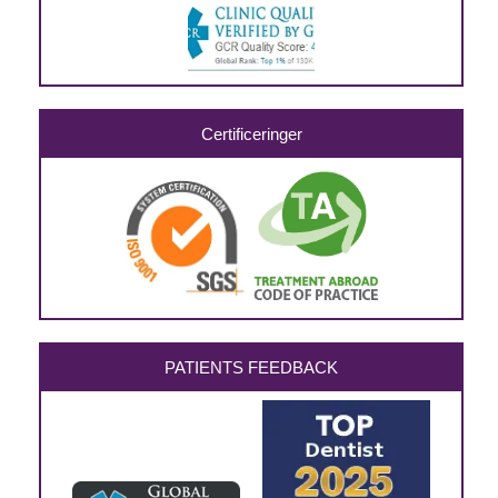
Certificeringer
PATIENTS FEEDBACK