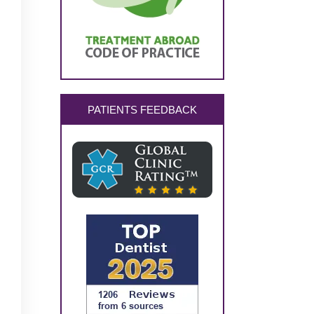
PATIENTS FEEDBACK