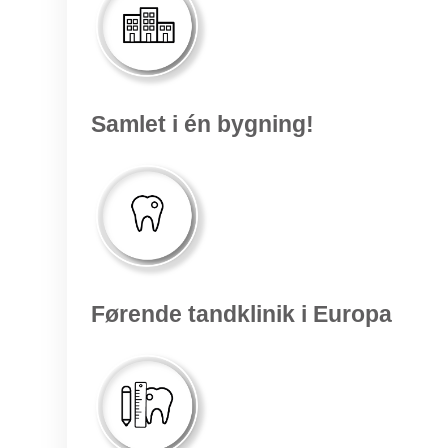
Samlet i én bygning!
Førende tandklinik i Europa