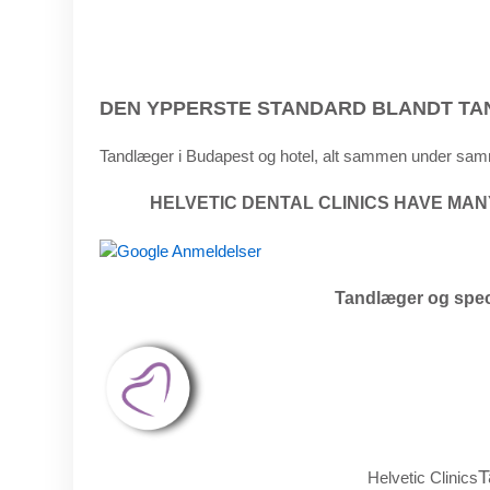
DEN YPPERSTE STANDARD BLANDT TA
Tandlæger i Budapest og hotel, alt sammen under sa
HELVETIC DENTAL CLINICS HAVE MAN
Tandlæger og speci
T
Helvetic Clinics