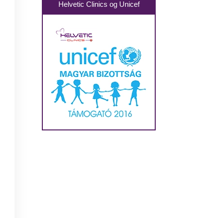
Helvetic Clinics og Unicef